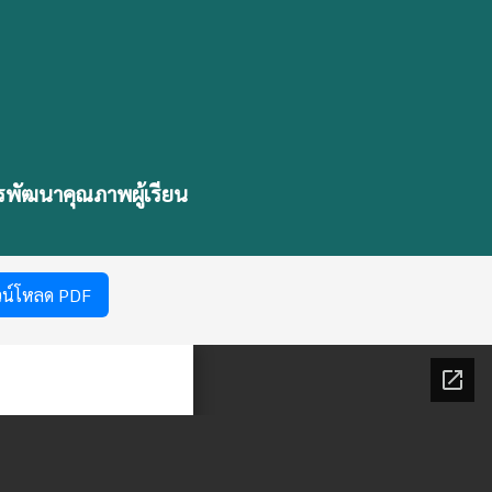
รพัฒนาคุณภาพผู้เรียน
วน์โหลด PDF