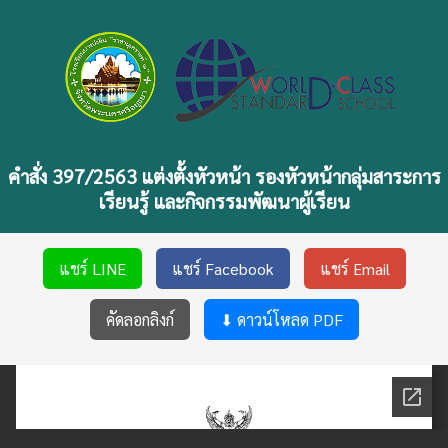
คำสั่ง 397/2563 แต่งตั้งหัวหน้า รองหัวหน้ากลุ่มสาระการ
เรียนรู้ และกิจกรรมพัฒนาผู้เรียน
แชร์ LINE
แชร์ Facebook
แชร์ Email
คัดลอกลิงก์
⬇ ดาวน์โหลด PDF