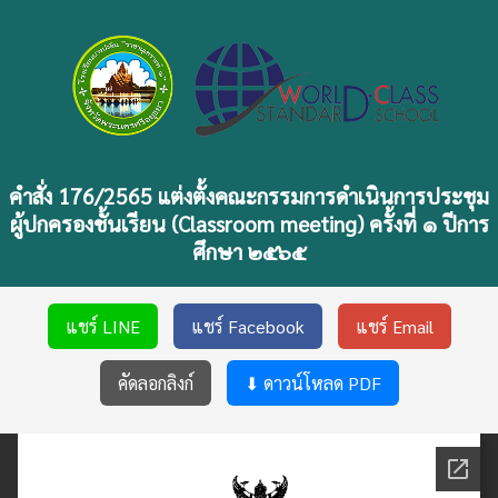
คำสั่ง 176/2565 แต่งตั้งคณะกรรมการดำเนินการประชุม
ผู้ปกครองชั้นเรียน (Classroom meeting) ครั้งที่ ๑ ปีการ
ศึกษา ๒๕๖๕
แชร์ LINE
แชร์ Facebook
แชร์ Email
คัดลอกลิงก์
⬇ ดาวน์โหลด PDF