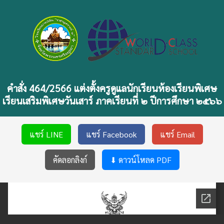
คำสั่ง 464/2566 แต่งตั้งครูดูแลนักเรียนห้องเรียนพิเศษ
เรียนเสริมพิเศษวันเสาร์ ภาคเรียนที่ ๒ ปีการศึกษา ๒๕๖๖
แชร์ LINE
แชร์ Facebook
แชร์ Email
คัดลอกลิงก์
⬇ ดาวน์โหลด PDF