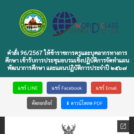
คำสั่ง 96/2567 ให้ข้าราชการครูและบุคลากรทางการ
ศึกษา เข้ารับการประชุมอบรมเชิงปฏิบัติการจัดทำแผน
พัฒนาการศึกษา และแผนปฏิบัติการประจำปี ๒๕๖๗
แชร์ LINE
แชร์ Facebook
แชร์ Email
คัดลอกลิงก์
⬇ ดาวน์โหลด PDF