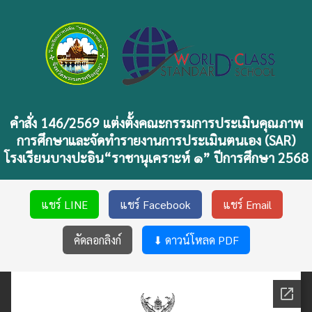
คำสั่ง 146/2569 แต่งตั้งคณะกรรมการประเมินคุณภาพ
การศึกษาและจัดทำรายงานการประเมินตนเอง (SAR)
โรงเรียนบางปะอิน“ราชานุเคราะห์ ๑” ปีการศึกษา 2568
แชร์ LINE
แชร์ Facebook
แชร์ Email
คัดลอกลิงก์
⬇ ดาวน์โหลด PDF