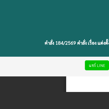
คำสั่ง 184/2569 คำสั่ง เรื่อง แต
แชร์ LINE